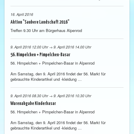
16. April 2016
Aktion "Saubere Landschaft 2016"
Treffen 9.30 Uhr am Bürgerhaus Alpenrod
9. April 2016 12.00 Uhr → 9. April 2016 14.00 Uhr
56. Himpelchen + Pimpelchen-Basar
56. Himpelchen + Pimpelchen-Basar in Alpenrod
Am Samstag, den 9. April 2016 findet der 56. Markt für
gebrauchte Kinderartikel und -kleidung …
9. April 2016 08.30 Uhr → 9. April 2016 10.30 Uhr
Warenabgabe Kinderbasar
56. Himpelchen + Pimpelchen-Basar in Alpenrod
Am Samstag, den 9. April 2016 findet der 56. Markt für
gebrauchte Kinderartikel und -kleidung …