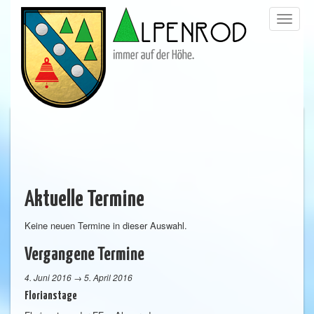
Menü
trigge
Aktuelle Termine
Keine neuen Termine in dieser Auswahl.
Vergangene Termine
4. Juni 2016 → 5. April 2016
Florianstage