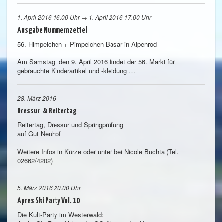
1. April 2016 16.00 Uhr → 1. April 2016 17.00 Uhr
Ausgabe Nummernzettel
56. Himpelchen + Pimpelchen-Basar in Alpenrod
Am Samstag, den 9. April 2016 findet der 56. Markt für
gebrauchte Kinderartikel und -kleidung …
28. März 2016
Dressur- & Reitertag
Reitertag, Dressur und Springprüfung
auf Gut Neuhof
Weitere Infos in Kürze oder unter bei Nicole Buchta (Tel.
02662/4202)
5. März 2016 20.00 Uhr
Apres Ski Party Vol. 10
Die Kult-Party im Westerwald: