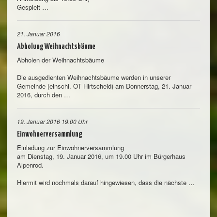
Gespielt …
21. Januar 2016
Abholung Weihnachtsbäume
Abholen der Weihnachtsbäume
Die ausgedienten Weihnachtsbäume werden in unserer
Gemeinde (einschl. OT Hirtscheid) am Donnerstag, 21. Januar
2016, durch den …
19. Januar 2016 19.00 Uhr
Einwohnerversammlung
Einladung zur Einwohnerversammlung
am Dienstag, 19. Januar 2016, um 19.00 Uhr im Bürgerhaus
Alpenrod.
Hiermit wird nochmals darauf hingewiesen, dass die nächste …