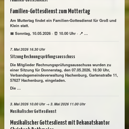
Familien-Gottesdienst
Familien-Gottesdienst zum Muttertag
Am Muttertag findet ein Familien-Gottesdienst für Groß und
Klein statt.
📅 Sonntag, 10.05.2026 · ⏰ 10.00 Uhr · 📍 …
7. Mai 2026 16.30 Uhr
Sitzung Rechnungsprüfungsausschuss
Die Mitglieder Rechnungsprüfungsausschuss wurden zu
einer Sitzung für Donnerstag, den 07.05.2026, 16:30 Uhr,
Verbandsgemeindeverwaltung Hachenburg, Gartenstraße 11,
57627 Hachenburg, eingeladen.
Die …
3. Mai 2026 10.00 Uhr → 3. Mai 2026 11.00 Uhr
Musikalischer Gottesdienst
Musikalischer Gottesdienst mit Dekanatskantor