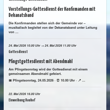
Vorstellungs-Gottesdienst der Konfirmanden mit
Dekanatsband
Die Konfirmanden stellen sich der Gemeinde vor –
musikalisch begleitet von der Dekanatsband unter Leitung
von …
24. Mai 2026 10.00 Uhr → 24. Mai 2026 11.00 Uhr
Gottesdienst
Pfingstgottesdienst mit Abendmahl
Am Pfingstsonntag wird der Gottesdienst mit einem
gemeinsamen Abendmahl gefeiert.
📅 Pfingstsonntag, 24.05.2026 · ⏰ 10.00 Uhr · 📍 …
22. Mai 2026 16.00 Uhr
Einweihung Bauhof