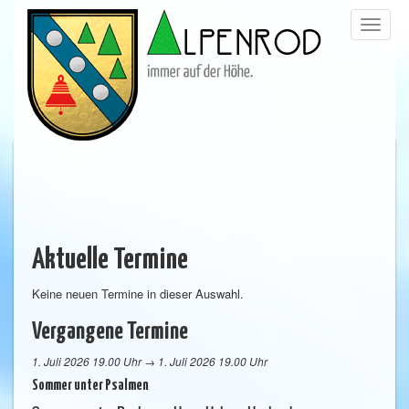
Menü
trigge
Aktuelle Termine
Keine neuen Termine in dieser Auswahl.
Vergangene Termine
1. Juli 2026 19.00 Uhr → 1. Juli 2026 19.00 Uhr
Sommer unter Psalmen