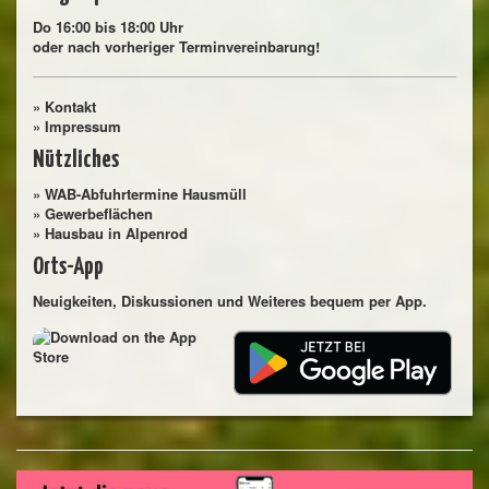
Do 16:00 bis 18:00 Uhr
oder nach vorheriger Terminvereinbarung!
»
Kontakt
»
Impressum
Nützliches
»
WAB-Abfuhrtermine Hausmüll
»
Gewerbeflächen
»
Hausbau in Alpenrod
Orts-App
Neuigkeiten, Diskussionen und Weiteres bequem per App.