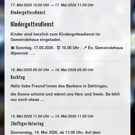
17. Mai 2026 10.00 Uhr → 17. Mai 2026 11.00 Uhr
Kindergottesdienst
Kindergottesdienst
Kinder sind herzlich zum Kindergottesdienst im
Gemeindehaus eingeladen.
📅 Sonntag, 17.05.2026 · ⏰ 10.00 Uhr · 📍 Ev. Gemeindehaus
Alpenrod · …
16. Mai 2026 09.30 Uhr → 16. Mai 2026 09.30 Uhr
Backtag
Hallo liebe Freund*innen des Backens in Dehlingen,
die Sonne scheint und wärmt uns Herz und Seele. Da fehlt
nur noch etwas …
14. Mai 2026 11.00 Uhr → 14. Mai 2026 11.00 Uhr
Zünftiger Vatertag
Donnerstag, 14. Mai 2026, ab 11:00 Uhr. Auf dem