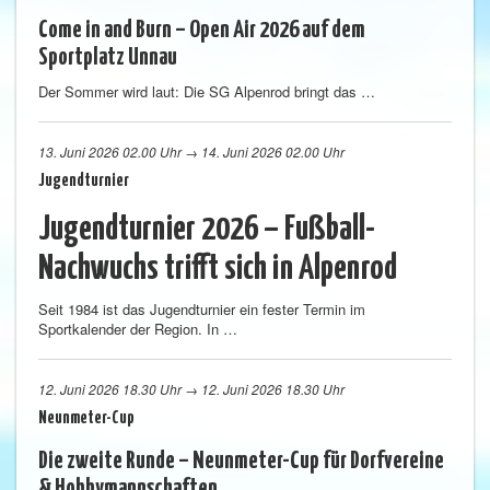
Come in and Burn – Open Air 2026 auf dem
Sportplatz Unnau
Der Sommer wird laut: Die SG Alpenrod bringt das …
13. Juni 2026 02.00 Uhr → 14. Juni 2026 02.00 Uhr
Jugendturnier
Jugendturnier 2026 – Fußball-
Nachwuchs trifft sich in Alpenrod
Seit 1984 ist das Jugendturnier ein fester Termin im
Sportkalender der Region. In …
12. Juni 2026 18.30 Uhr → 12. Juni 2026 18.30 Uhr
Neunmeter-Cup
Die zweite Runde – Neunmeter-Cup für Dorfvereine
& Hobbymannschaften