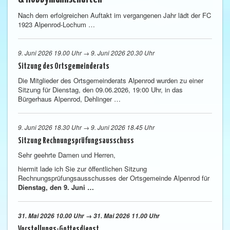
Nach dem erfolgreichen Auftakt im vergangenen Jahr lädt der FC
1923 Alpenrod-Lochum …
9. Juni 2026 19.00 Uhr → 9. Juni 2026 20.30 Uhr
Sitzung des Ortsgemeinderats
Die Mitglieder des Ortsgemeinderats Alpenrod wurden zu einer
Sitzung für Dienstag, den 09.06.2026, 19:00 Uhr, in das
Bürgerhaus Alpenrod, Dehlinger …
9. Juni 2026 18.30 Uhr → 9. Juni 2026 18.45 Uhr
Sitzung Rechnungsprüfungsausschuss
Sehr geehrte Damen und Herren,
hiermit lade ich Sie zur öffentlichen Sitzung
Rechnungsprüfungsausschusses der Ortsgemeinde Alpenrod für
Dienstag, den 9. Juni …
31. Mai 2026 10.00 Uhr → 31. Mai 2026 11.00 Uhr
Vorstellungs-Gottesdienst