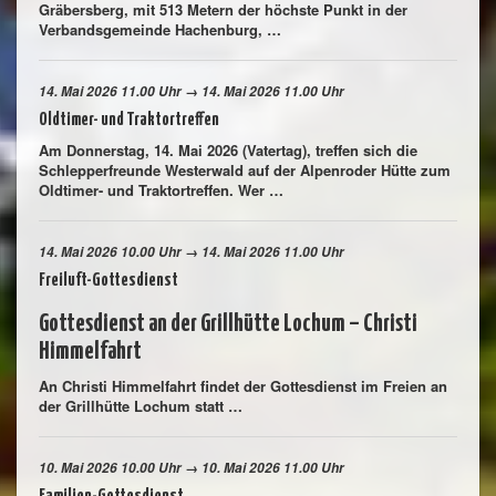
Gräbersberg, mit 513 Metern der höchste Punkt in der
Verbandsgemeinde Hachenburg, …
14. Mai 2026 11.00 Uhr → 14. Mai 2026 11.00 Uhr
Oldtimer- und Traktortreffen
Am Donnerstag, 14. Mai 2026 (Vatertag), treffen sich die
Schlepperfreunde Westerwald auf der Alpenroder Hütte zum
Oldtimer- und Traktortreffen. Wer …
14. Mai 2026 10.00 Uhr → 14. Mai 2026 11.00 Uhr
Freiluft-Gottesdienst
Gottesdienst an der Grillhütte Lochum – Christi
Himmelfahrt
An Christi Himmelfahrt findet der Gottesdienst im Freien an
der Grillhütte Lochum statt …
10. Mai 2026 10.00 Uhr → 10. Mai 2026 11.00 Uhr