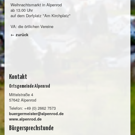
Weihnachtsmarkt in Alpenrod
ab 13.00 Uhr
auf dem Dorfplatz "Am Kirchplatz"
VA: die örtlichen Vereine
← zurück
Kontakt
Ortsgemeinde Alpenrod
Mittelstraße 4
57642 Alpenrod
Telefon: +49 (0) 2662 7573
buergermeister@alpenrod.de
www.alpenrod.de
Bürgersprechstunde