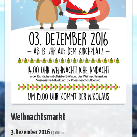
Weihnachtsmarkt
3. Dezember 2016
13.00 Uhr