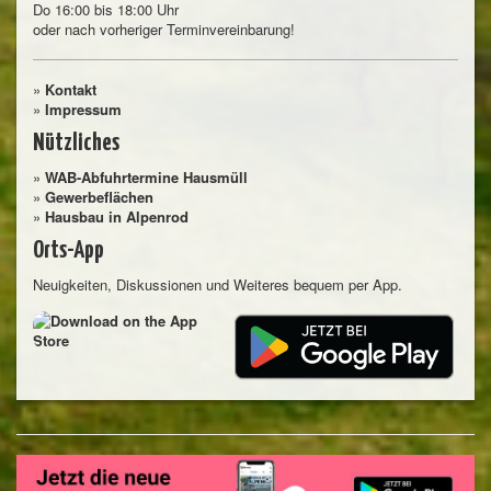
Do 16:00 bis 18:00 Uhr
oder nach vorheriger Terminvereinbarung!
»
Kontakt
»
Impressum
Nützliches
»
WAB-Abfuhrtermine Hausmüll
»
Gewerbeflächen
»
Hausbau in Alpenrod
Orts-App
Neuigkeiten, Diskussionen und Weiteres bequem per App.