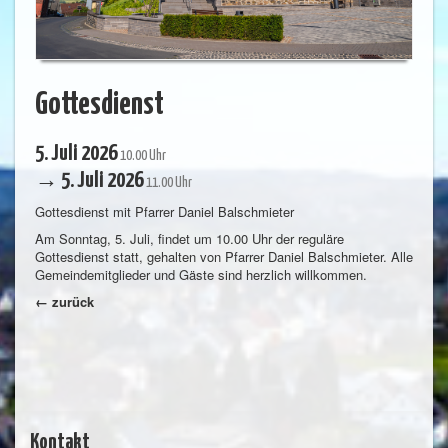
Gottesdienst
5. Juli 2026
10.00 Uhr
→ 5. Juli 2026
11.00 Uhr
Gottesdienst mit Pfarrer Daniel Balschmieter
Am Sonntag, 5. Juli, findet um 10.00 Uhr der reguläre
Gottesdienst statt, gehalten von Pfarrer Daniel Balschmieter. Alle
Gemeindemitglieder und Gäste sind herzlich willkommen.
← zurück
Kontakt