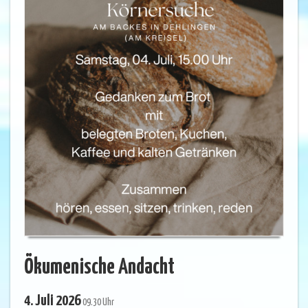
Ökumenische Andacht
4. Juli 2026
09.30 Uhr