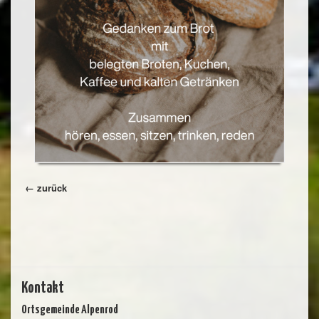
← zurück
Kontakt
Ortsgemeinde Alpenrod