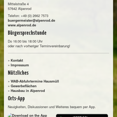
Mittelstraße 4
57642 Alpenrod
Telefon: +49 (0) 2662 7573
buergermeister@alpenrod.de
www.alpenrod.de
Bürgersprechstunde
Do 16:00 bis 18:00 Uhr
oder nach vorheriger Terminvereinbarung!
»
Kontakt
»
Impressum
Nützliches
»
WAB-Abfuhrtermine Hausmüll
»
Gewerbeflächen
»
Hausbau in Alpenrod
Orts-App
Neuigkeiten, Diskussionen und Weiteres bequem per App.