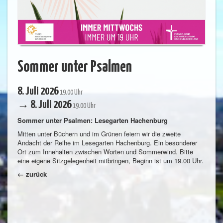
Sommer unter Psalmen
8. Juli 2026
19.00 Uhr
→ 8. Juli 2026
19.00 Uhr
Sommer unter Psalmen: Lesegarten Hachenburg
Mitten unter Büchern und im Grünen feiern wir die zweite
Andacht der Reihe im Lesegarten Hachenburg. Ein besonderer
Ort zum Innehalten zwischen Worten und Sommerwind. Bitte
eine eigene Sitzgelegenheit mitbringen, Beginn ist um 19.00 Uhr.
← zurück