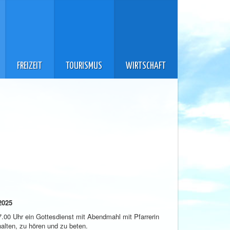
FREIZEIT
TOURISMUS
WIRTSCHAFT
2025
.00 Uhr ein Gottesdienst mit Abendmahl mit Pfarrerin
halten, zu hören und zu beten.