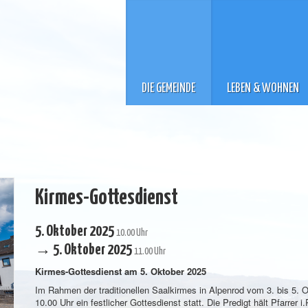
DIE GEMEINDE
LEBEN & WOHNEN
Kirmes-Gottesdienst
5. Oktober 2025
10.00 Uhr
→ 5. Oktober 2025
11.00 Uhr
Kirmes-Gottesdienst am 5. Oktober 2025
Im Rahmen der traditionellen Saalkirmes in Alpenrod vom 3. bis 5. 
10.00 Uhr ein festlicher Gottesdienst statt. Die Predigt hält Pfarrer 