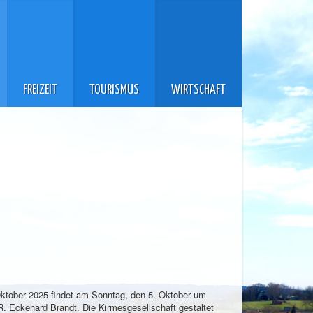
FREIZEIT
TOURISMUS
WIRTSCHAFT
Oktober 2025 findet am Sonntag, den 5. Oktober um
i.R. Eckehard Brandt. Die Kirmesgesellschaft gestaltet