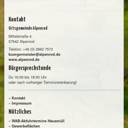
Kontakt
Ortsgemeinde Alpenrod
Mittelstraße 4
57642 Alpenrod
Telefon: +49 (0) 2662 7573
buergermeister@alpenrod.de
www.alpenrod.de
Bürgersprechstunde
Do 16:00 bis 18:00 Uhr
oder nach vorheriger Terminvereinbarung!
»
Kontakt
»
Impressum
Nützliches
»
WAB-Abfuhrtermine Hausmüll
»
Gewerbeflächen