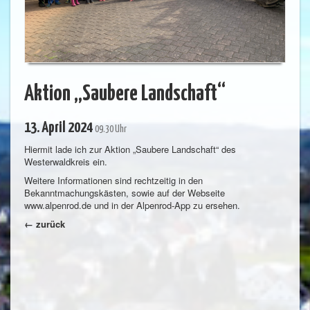
Aktion „Saubere Landschaft“
13. April 2024
09.30 Uhr
Hiermit lade ich zur Aktion „Saubere Landschaft“ des
Westerwaldkreis ein.
Weitere Informationen sind rechtzeitig in den
Bekanntmachungskästen, sowie auf der Webseite
www.alpenrod.de und in der Alpenrod-App zu ersehen.
← zurück