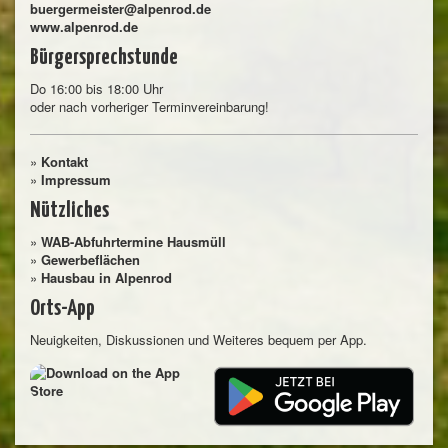
buergermeister@alpenrod.de
www.alpenrod.de
Bürgersprechstunde
Do 16:00 bis 18:00 Uhr
oder nach vorheriger Terminvereinbarung!
»
Kontakt
»
Impressum
Nützliches
»
WAB-Abfuhrtermine Hausmüll
»
Gewerbeflächen
»
Hausbau in Alpenrod
Orts-App
Neuigkeiten, Diskussionen und Weiteres bequem per App.