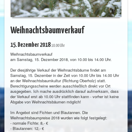
Weihnachtsbaumverkauf
15. Dezember 2018
10.00 Uhr
Weihnachtsbaumverkauf
am Samstag, 15. Dezember 2018, von 10.00 bis 14.00 Uhr.
Der diesjährige Verkauf der Weihnachtsbäume findet am
Samstag, 15. Dezember in der Zeit von 10.00 Uhr bis 14.00 Uhr
an der Weihnachtsbaumkultur (Richtung Oberholz) statt.
Berechtigungsscheine werden ausschließlich direkt vor Ort
ausgegeben. Ich mache ausdrücklich darauf aufmerksam, dass
der Verkauf erst ab 10.00 Uhr stattfinden kann - vorher ist keine
Abgabe von Weihnachtsbäumen möglich!
Im Angebot sind Fichten und Blautannen. Die
Weihnachtsbaumpreise 2018 wurden wie folgt festgelegt:
- normale Fichte: 8,- €
- Blautannen: 12,- €