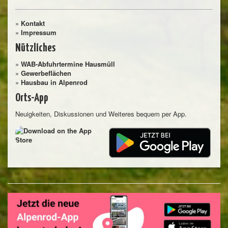
»
Kontakt
»
Impressum
Nützliches
»
WAB-Abfuhrtermine Hausmüll
»
Gewerbeflächen
»
Hausbau in Alpenrod
Orts-App
Neuigkeiten, Diskussionen und Weiteres bequem per App.