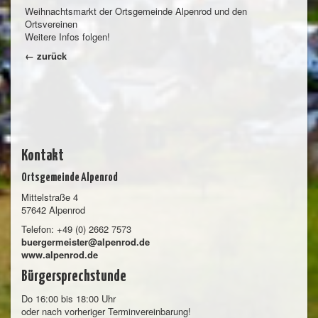
Weihnachtsmarkt der Ortsgemeinde Alpenrod und den
Ortsvereinen
Weitere Infos folgen!
← zurück
Kontakt
Ortsgemeinde Alpenrod
Mittelstraße 4
57642 Alpenrod
Telefon: +49 (0) 2662 7573
buergermeister@alpenrod.de
www.alpenrod.de
Bürgersprechstunde
Do 16:00 bis 18:00 Uhr
oder nach vorheriger Terminvereinbarung!