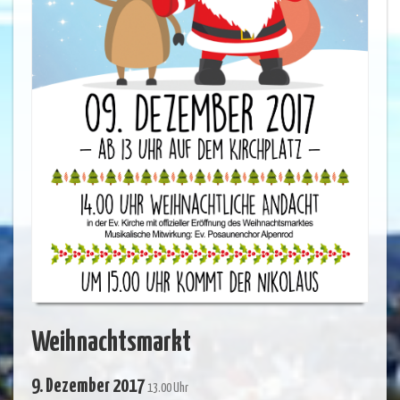
Weihnachtsmarkt
9. Dezember 2017
13.00 Uhr