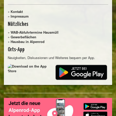
»
Kontakt
»
Impressum
Nützliches
»
WAB-Abfuhrtermine Hausmüll
»
Gewerbeflächen
»
Hausbau in Alpenrod
Orts-App
Neuigkeiten, Diskussionen und Weiteres bequem per App.