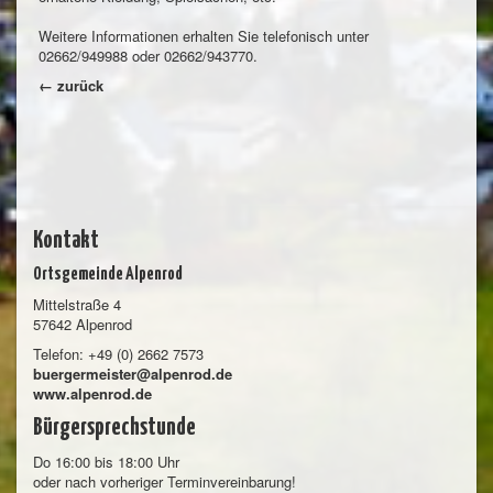
Weitere Informationen erhalten Sie telefonisch unter
02662/949988 oder 02662/943770.
← zurück
Kontakt
Ortsgemeinde Alpenrod
Mittelstraße 4
57642 Alpenrod
Telefon: +49 (0) 2662 7573
buergermeister@alpenrod.de
www.alpenrod.de
Bürgersprechstunde
Do 16:00 bis 18:00 Uhr
oder nach vorheriger Terminvereinbarung!